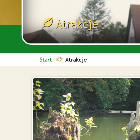
Atrakcje
Start
Atrakcje