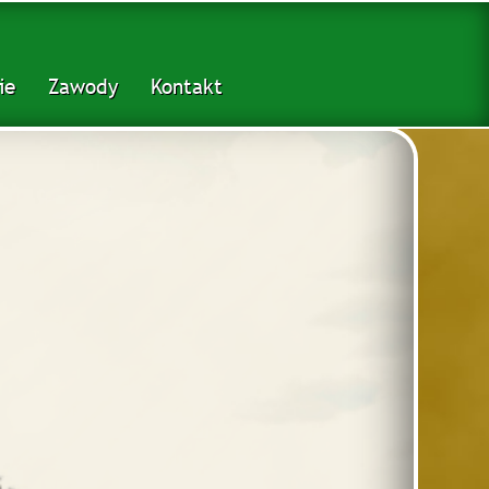
ie
Zawody
Kontakt