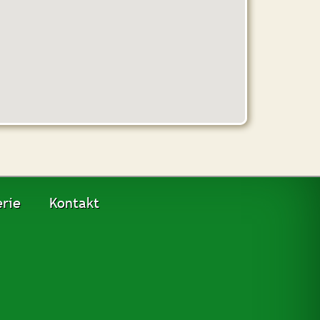
rie
Kontakt