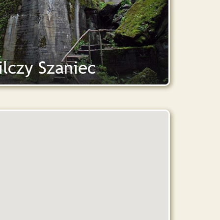
czy Szaniec