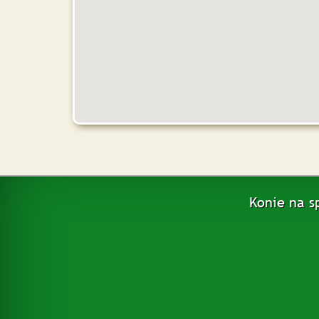
Konie na s